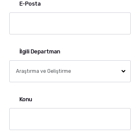
E-Posta
İlgili Departman
Konu