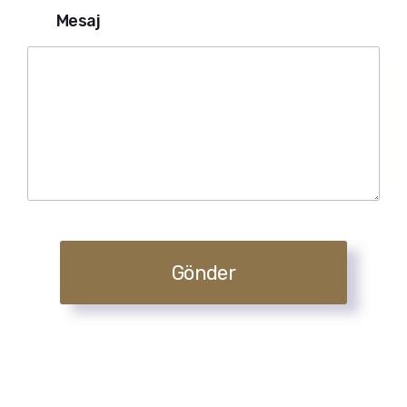
Mesaj
Gönder