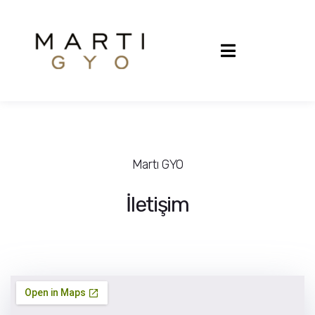
Martı GYO
İletişim