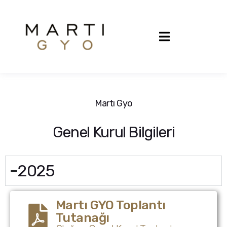
Martı Gyo
Genel Kurul Bilgileri
2025
Martı GYO Toplantı
Tutanağı