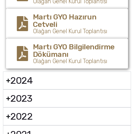
Olağan Genel Kurul Toplantısı
Martı GYO Hazırun
Cetveli
Olağan Genel Kurul Toplantısı
Martı GYO Bilgilendirme
Dökümanı
Olağan Genel Kurul Toplantısı
2024
2023
2022