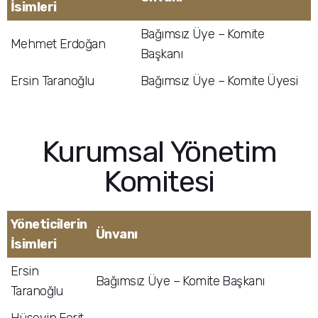
İsimleri
Bağımsız Üye – Komite
Mehmet Erdoğan
Başkanı
Ersin Taranoğlu
Bağımsız Üye – Komite Üyesi
Kurumsal Yönetim
Komitesi
Yöneticilerin
Ünvanı
İsimleri
Ersin
Bağımsız Üye – Komite Başkanı
Taranoğlu