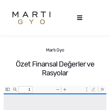
Martı Gyo
Özet Finansal Değerler ve
Rasyolar