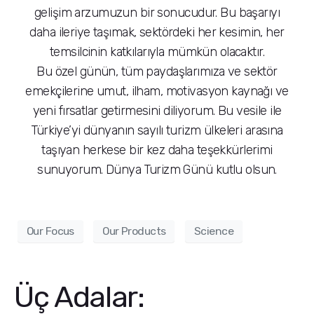
gelişim arzumuzun bir sonucudur. Bu başarıyı
daha ileriye taşımak, sektördeki her kesimin, her
temsilcinin katkılarıyla mümkün olacaktır.
Bu özel günün, tüm paydaşlarımıza ve sektör
emekçilerine umut, ilham, motivasyon kaynağı ve
yeni fırsatlar getirmesini diliyorum. Bu vesile ile
Türkiye’yi dünyanın sayılı turizm ülkeleri arasına
taşıyan herkese bir kez daha teşekkürlerimi
sunuyorum. Dünya Turizm Günü kutlu olsun.
Our Focus
Our Products
Science
Üç Adalar: