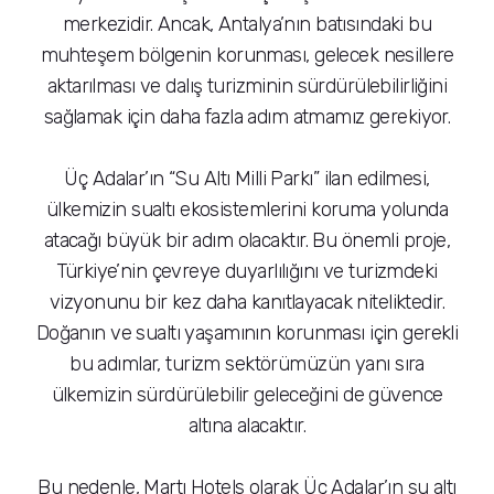
merkezidir. Ancak, Antalya’nın batısındaki bu
muhteşem bölgenin korunması, gelecek nesillere
aktarılması ve dalış turizminin sürdürülebilirliğini
sağlamak için daha fazla adım atmamız gerekiyor.
Üç Adalar’ın “Su Altı Milli Parkı” ilan edilmesi,
ülkemizin sualtı ekosistemlerini koruma yolunda
atacağı büyük bir adım olacaktır. Bu önemli proje,
Türkiye’nin çevreye duyarlılığını ve turizmdeki
vizyonunu bir kez daha kanıtlayacak niteliktedir.
Doğanın ve sualtı yaşamının korunması için gerekli
bu adımlar, turizm sektörümüzün yanı sıra
ülkemizin sürdürülebilir geleceğini de güvence
altına alacaktır.
Bu nedenle, Martı Hotels olarak Üç Adalar’ın su altı