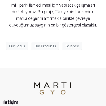
milli parkı ilan edilmesi için yapılacak çalışmaları
destekliyoruz. Bu proje, Türkiye’nin turizmdeki
marka değerini artırmakla birlikte çevreye
duyduğumuz saygının da bir göstergesi olacaktır.
Our Focus
Our Products
Science
İletişim